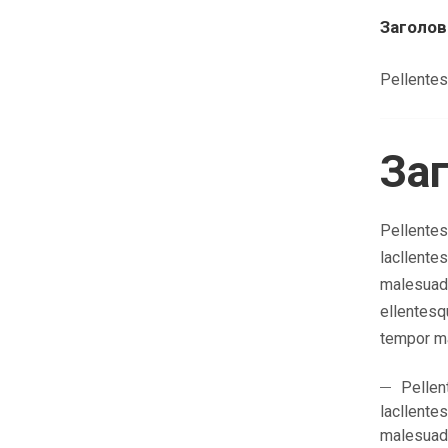
Заголов
Pellentes
За
Pellentes
lacllente
malesuada
ellentesq
tempor m
Pellen
lacllente
malesuada