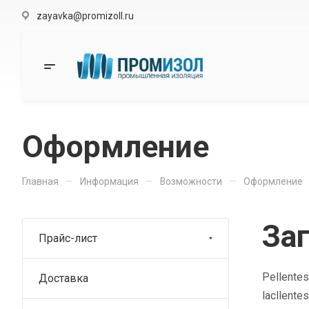
zayavka@promizoll.ru
Оформление
—
—
—
Главная
Информация
Возможности
Оформление
За
Прайс-лист
Pellentes
Доставка
lacllente