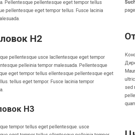
Such
. Pellentesque pellentesque eget tempor tellus
page
ue pellentesque eget tempor tellus. Fusce lacinia
alesuada.
О
оловок H2
Кон
que pellentesque usce lacllentesque eget tempor
Дир
lentesque pelleinia tempor malesuada. Pellentesque
Maur
que eget tempor tellus ellentesque pellentesque eget
ultr
llus. tellus eget tempor. Fusce lacinia tempor
sed 
a.
pell
quam 
ловок H3
que tempor tellus eget pellentesque. usce
Ц
sque eget tempor tellus ellentesque pelleinia tempor