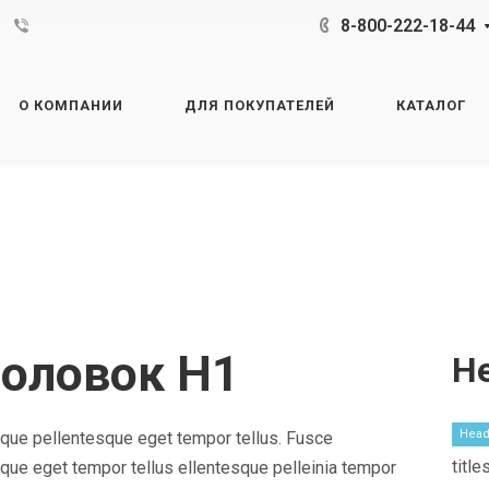
8-800-222-18-44
О КОМПАНИИ
ДЛЯ ПОКУПАТЕЛЕЙ
КАТАЛОГ
головок H1
He
Head
que pellentesque eget tempor tellus. Fusce
titles
sque eget tempor tellus ellentesque pelleinia tempor