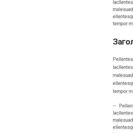
lacllente
malesuada
ellentesq
tempor m
Заго
Pellentes
lacllente
malesuada
ellentesq
tempor m
Pellen
lacllente
malesuada
ellentesq