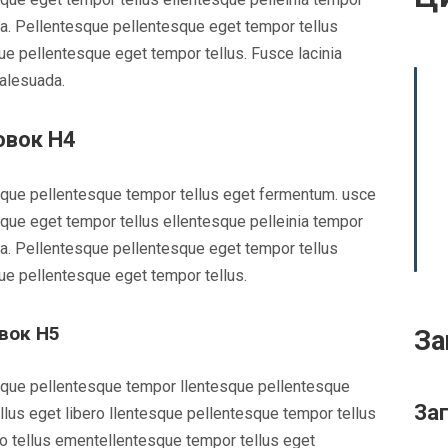
. Pellentesque pellentesque eget tempor tellus
ue pellentesque eget tempor tellus. Fusce lacinia
alesuada.
овок H4
que pellentesque tempor tellus eget fermentum. usce
sque eget tempor tellus ellentesque pelleinia tempor
. Pellentesque pellentesque eget tempor tellus
ue pellentesque eget tempor tellus.
вок H5
За
que pellentesque tempor llentesque pellentesque
За
llus eget libero llentesque pellentesque tempor tellus
ro tellus ementellentesque tempor tellus eget