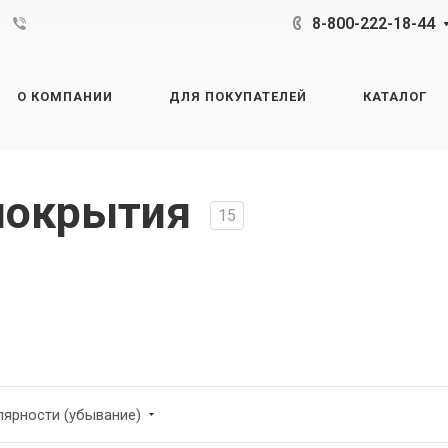
8-800-222-18-44
О КОМПАНИИ
ДЛЯ ПОКУПАТЕЛЕЙ
КАТАЛОГ
покрытия
15
лярности (убывание)