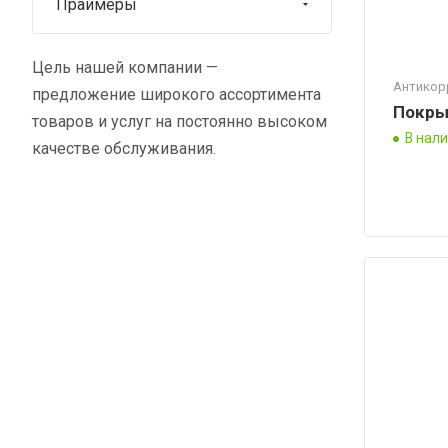
Праймеры
Цель нашей компании —
Антикор
предложение широкого ассортимента
Покры
товаров и услуг на постоянно высоком
В нал
качестве обслуживания.