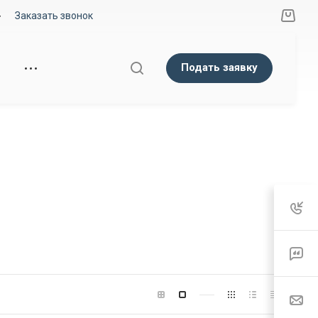
Заказать звонок
Подать заявку