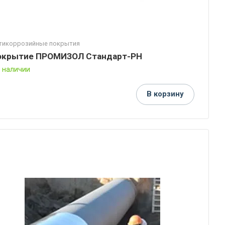
тикоррозийные покрытия
окрытие ПРОМИЗОЛ Стандарт-РН
В наличии
В корзину