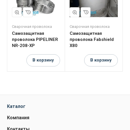
Сварочная проволока
Сварочная проволока
Самозащитная
Самозащитная
проволока PIPELINER
проволока Fabshield
NR-208-XP
X80
В корзину
В корзину
Каталог
Компания
Контакты