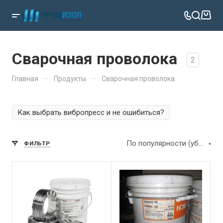
Сварочная проволока
2
—
—
Главная
Продукты
Сварочная проволока
Как выбрать вибропресс и не ошибиться?
По популярности (убывание)
ФИЛЬТР