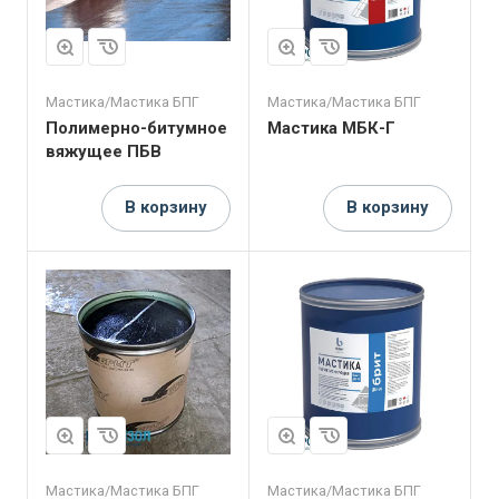
Мастика/Мастика БПГ
Мастика/Мастика БПГ
Полимерно-битумное
Мастика МБК-Г
вяжущее ПБВ
В корзину
В корзину
Мастика/Мастика БПГ
Мастика/Мастика БПГ