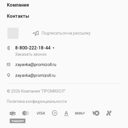
Компания
Контакты
Подписаться на рассылку
8-800-222-18-44
Заказать звонок
zayavka@promizoll.ru
zayavka@promizoll.ru
© 2026 Компания "ПРОМИЗОЛ"
Политика конфиденциальности