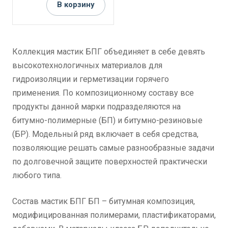
В корзину
Коллекция мастик БПГ объединяет в себе девять
высокотехнологичных материалов для
гидроизоляции и герметизации горячего
применения. По композиционному составу все
продукты данной марки подразделяются на
битумно-полимерные (БП) и битумно-резиновые
(БР). Модельный ряд включает в себя средства,
позволяющие решать самые разнообразные задачи
по долговечной защите поверхностей практически
любого типа.
Состав мастик БПГ БП – битумная композиция,
модифицированная полимерами, пластификаторами,