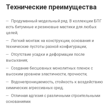
Технические преимущества
Продуманный модельный ряд. В коллекции БПГ
есть битумные и резиновые мастики для любых
целей;
Легкий монтаж на конструкции, основания и
технические пустоты разной конфигурации;
Отсутствие усадки и деформации после
высыхания;
Создание бесшовных монолитных пленок с
высоким уровнем эластичности, прочности;
Водонепроницаемость, стойкость к воздействию
химических агрессивных сред;
Отличная адгезия с различными строительными
основаниями.