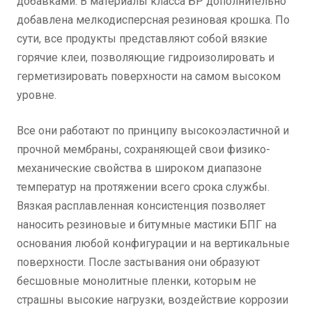
добавками. В материалы класса БР дополнительно
добавлена мелкодисперсная резиновая крошка. По
сути, все продукты представляют собой вязкие
горячие клеи, позволяющие гидроизолировать и
герметизировать поверхности на самом высоком
уровне.
Все они работают по принципу высокоэластичной и
прочной мембраны, сохраняющей свои физико-
механические свойства в широком диапазоне
температур на протяжении всего срока службы.
Вязкая расплавленная консистенция позволяет
наносить резиновые и битумные мастики БПГ на
основания любой конфигурации и на вертикальные
поверхности. После застывания они образуют
бесшовные монолитные пленки, которым не
страшны высокие нагрузки, воздействие коррозии