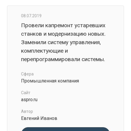
08.07.2019
Провели капремонт устаревших
станков и модернизацию новых.
Заменили систему управления,
комплектующие и
перепрограммировали системы.
Сфера
Промышленная компания
Сайт
aspro.ru
Автор
Евгений Иванов