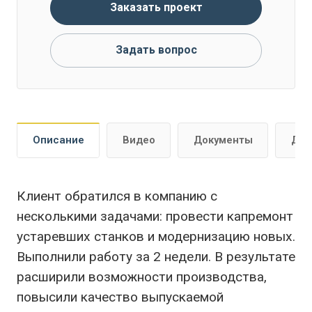
Заказать проект
Задать вопрос
Описание
Видео
Документы
Доп
Клиент обратился в компанию с
несколькими задачами: провести капремонт
устаревших станков и модернизацию новых.
Выполнили работу за 2 недели. В результате
расширили возможности производства,
повысили качество выпускаемой