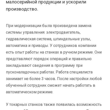
малосерийной продукции и ускорили
производство.
При модернизации была произведена замена
системы управления: электродвигатель,
гидравлическая система, шпиндельные узлы,
автоматика и приводы. У сотрудников компании
есть опыт работы на станках в ручном режиме. Они
представляют порядок операций и правильно
закладывают сведения в программу при
пусконаладочных работах. Работа специалиста
занимает не более 3 часов. После настройки любой
обученный сотрудник сможет начать работать в
автоматическом режиме.
У токарных станков также появилась возможность