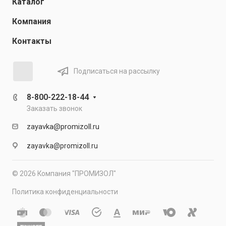
Каталог
Компания
Контакты
Подписаться на рассылку
8-800-222-18-44
Заказать звонок
zayavka@promizoll.ru
zayavka@promizoll.ru
© 2026 Компания "ПРОМИЗОЛ"
Политика конфиденциальности