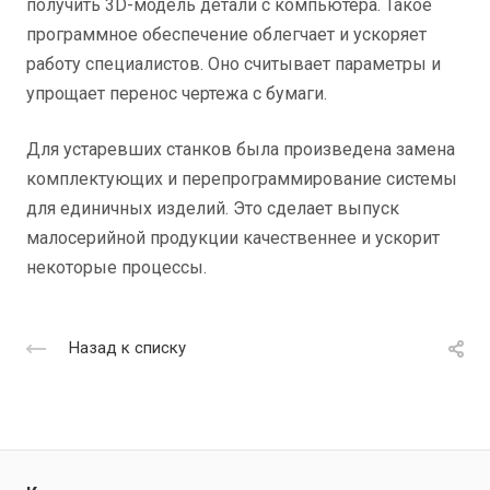
получить 3D-модель детали с компьютера. Такое
программное обеспечение облегчает и ускоряет
работу специалистов. Оно считывает параметры и
упрощает перенос чертежа с бумаги.
Для устаревших станков была произведена замена
комплектующих и перепрограммирование системы
для единичных изделий. Это сделает выпуск
малосерийной продукции качественнее и ускорит
некоторые процессы.
Назад к списку