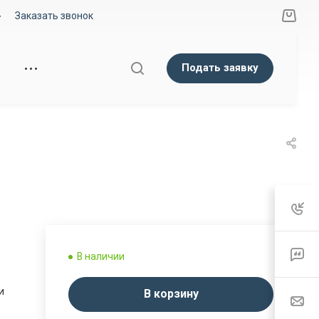
Заказать звонок
Подать заявку
В наличии
и
В корзину