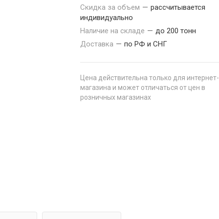
Скидка за объем
—
рассчитывается
индивидуально
Наличие на складе
—
до 200 тонн
Доставка
—
по РФ и СНГ
Цена действительна только для интернет-
магазина и может отличаться от цен в
розничных магазинах