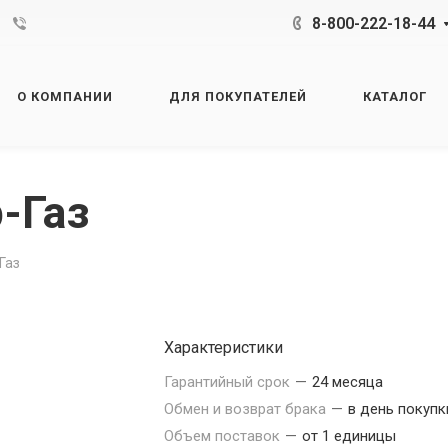
8-800-222-18-44
О КОМПАНИИ
ДЛЯ ПОКУПАТЕЛЕЙ
КАТАЛОГ
-Газ
Газ
Характеристики
Гарантийный срок
—
24 месяца
Обмен и возврат брака
—
в день покупк
Объем поставок
—
от 1 единицы