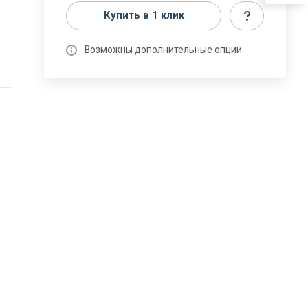
Купить в 1 клик
Возможны дополнительные опции