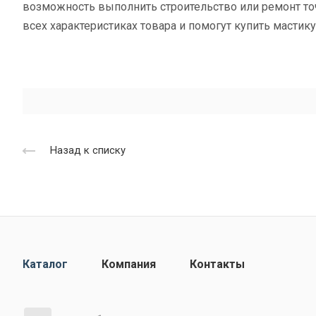
возможность выполнить строительство или ремонт то
всех характеристиках товара и помогут купить мастик
Назад к списку
Каталог
Компания
Контакты