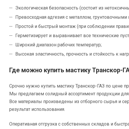
Экологическая безопасность (состоит из нетоксичн
Превосходная адгезия с металлом, грунтовочными
Простой и быстрый монтаж (при соблюдении правил
Герметизирует и выравнивает все технические пу
Широкий диапазон рабочих температур;
Высокая эластичность, прочность и стойкость к наг
Где можно купить мастику Транскор-Г
Срочно нужно купить мастику Транскор-ГАЗ по цене 
Мы предлагаем солидный ассортимент продукции для
Все материалы произведены из отборного сырья и сер
результат использования.
Оперативная отгрузка с собственных складов и быстр