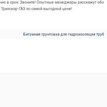
чно в срок. Звоните! Опытные менеджеры расскажут обо
у Транскор-ГАЗ по самой выгодной цене!
Битумная грунтовка для гидроизоляции труб