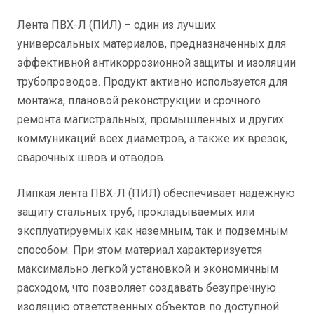
Лента ПВХ-Л (ПИЛ) – один из лучших
универсальных материалов, предназначенных для
эффективной антикоррозионной защиты и изоляции
трубопроводов. Продукт активно используется для
монтажа, плановой реконструкции и срочного
ремонта магистральных, промышленных и других
коммуникаций всех диаметров, а также их врезок,
сварочных швов и отводов.
Липкая лента ПВХ-Л (ПИЛ) обеспечивает надежную
защиту стальных труб, прокладываемых или
эксплуатируемых как наземным, так и подземным
способом. При этом материал характеризуется
максимально легкой установкой и экономичным
расходом, что позволяет создавать безупречную
изоляцию ответственных объектов по доступной