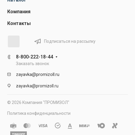
Компания
Контакты
Подписаться на рассылку
8-800-222-18-44
Заказать звонок
zayavka@promizoll.ru
zayavka@promizoll.ru
© 2026 Компания "ПРОМИЗОЛ"
Политика конфиденциальности