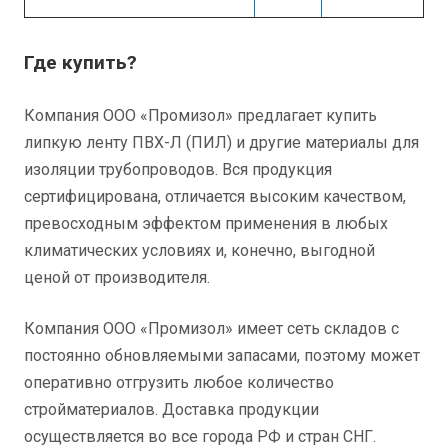
Где купить?
Компания ООО «Промизол» предлагает купить
липкую ленту ПВХ-Л (ПИЛ) и другие материалы для
изоляции трубопроводов. Вся продукция
сертифицирована, отличается высоким качеством,
превосходным эффектом применения в любых
климатических условиях и, конечно, выгодной
ценой от производителя.
Компания ООО «Промизол» имеет сеть складов с
постоянно обновляемыми запасами, поэтому может
оперативно отгрузить любое количество
стройматериалов. Доставка продукции
осуществляется во все города РФ и стран СНГ.