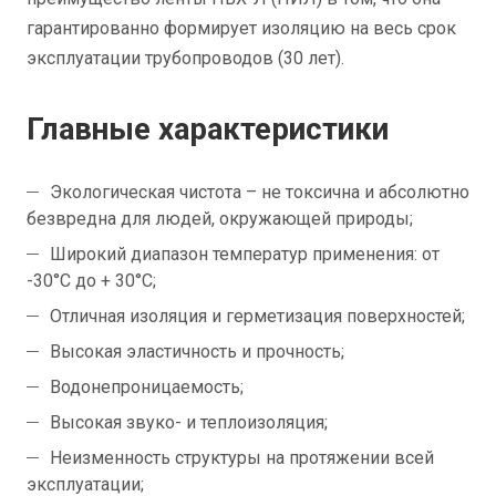
гарантированно формирует изоляцию на весь срок
эксплуатации трубопроводов (30 лет).
Главные характеристики
Экологическая чистота – не токсична и абсолютно
безвредна для людей, окружающей природы;
Широкий диапазон температур применения: от
-30°С до + 30°С;
Отличная изоляция и герметизация поверхностей;
Высокая эластичность и прочность;
Водонепроницаемость;
Высокая звуко- и теплоизоляция;
Неизменность структуры на протяжении всей
эксплуатации;