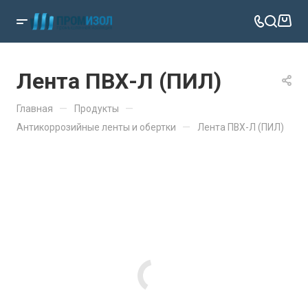
Лента ПВХ-Л (ПИЛ)
—
—
Главная
Продукты
—
Антикоррозийные ленты и обертки
Лента ПВХ-Л (ПИЛ)