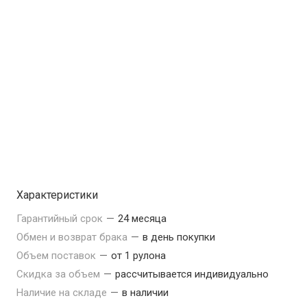
Характеристики
Гарантийный срок
—
24 месяца
Обмен и возврат брака
—
в день покупки
Объем поставок
—
от 1 рулона
Скидка за объем
—
рассчитывается индивидуально
Наличие на складе
—
в наличии