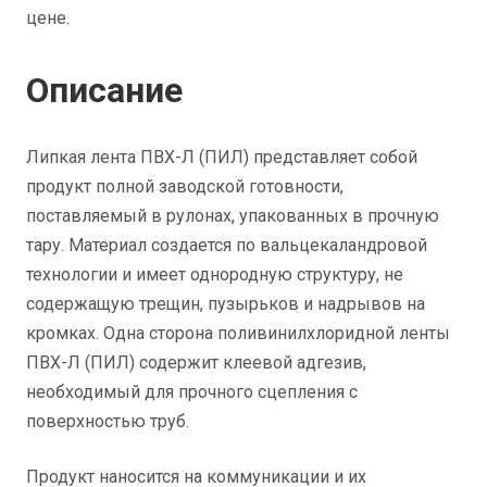
цене.
Описание
Липкая лента ПВХ-Л (ПИЛ) представляет собой
продукт полной заводской готовности,
поставляемый в рулонах, упакованных в прочную
тару. Материал создается по вальцекаландровой
технологии и имеет однородную структуру, не
содержащую трещин, пузырьков и надрывов на
кромках. Одна сторона поливинилхлоридной ленты
ПВХ-Л (ПИЛ) содержит клеевой адгезив,
необходимый для прочного сцепления с
поверхностью труб.
Продукт наносится на коммуникации и их