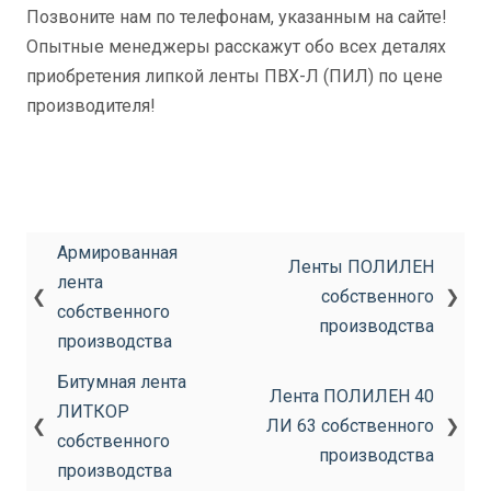
Позвоните нам по телефонам, указанным на сайте!
Опытные менеджеры расскажут обо всех деталях
приобретения липкой ленты ПВХ-Л (ПИЛ) по цене
производителя!
Армированная
Ленты ПОЛИЛЕН
лента
❮
собственного
❯
собственного
производства
производства
Битумная лента
Лента ПОЛИЛЕН 40
ЛИТКОР
❮
ЛИ 63 собственного
❯
собственного
производства
производства