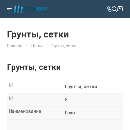
Грунты, сетки
—
—
Главная
Цены
Грунты, сетки
Грунты, сетки
№
Грунты, сетки
№
8
Наименование
Грунт