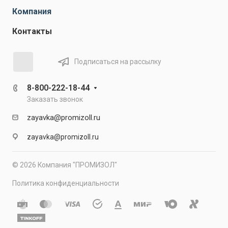
Компания
Контакты
Подписаться на рассылку
8-800-222-18-44
Заказать звонок
zayavka@promizoll.ru
zayavka@promizoll.ru
© 2026 Компания "ПРОМИЗОЛ"
Политика конфиденциальности