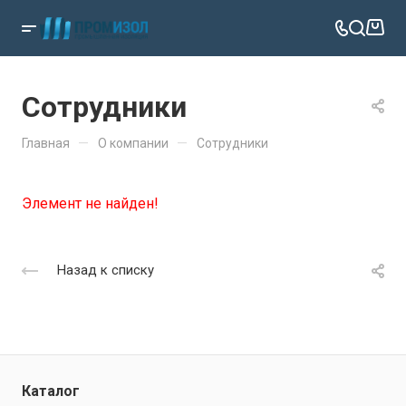
Сотрудники
—
—
Главная
О компании
Сотрудники
Элемент не найден!
Назад к списку
Каталог